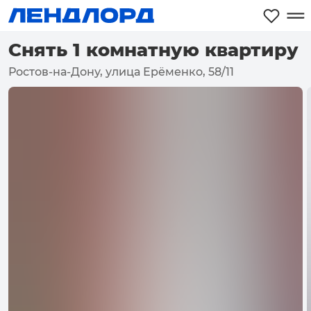
Снять 1 комнатную квартиру
Ростов-на-Дону, улица Ерёменко, 58/11