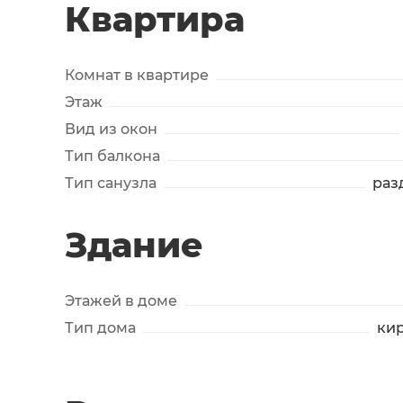
Квартира
Комнат в квартире
Этаж
Вид из окон
Тип балкона
Тип санузла
раз
Здание
Этажей в доме
Тип дома
ки