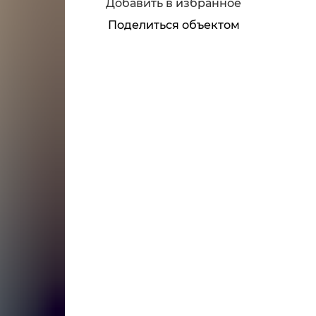
Добавить в избранное
Поделиться объектом