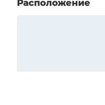
Расположение