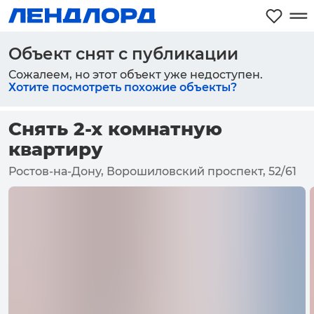
Объект снят с публикации
Сожалеем, но этот объект уже недоступен.
Хотите посмотреть похожие объекты?
Снять 2-х комнатную
квартиру
Ростов-на-Дону, Ворошиловский проспект, 52/61