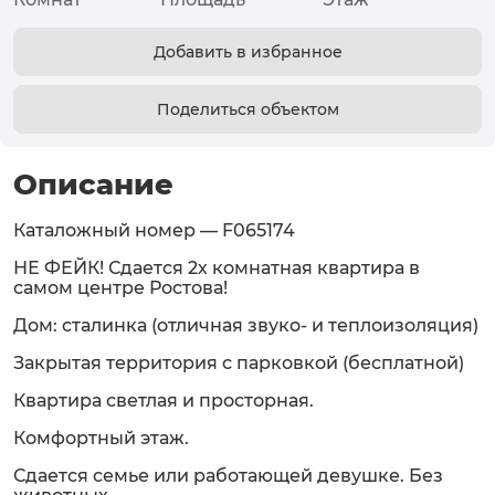
Добавить в избранное
Поделиться объектом
Описание
Каталожный номер — F065174
НЕ ФЕЙК! Сдается 2х комнатная квартира в
самом центре Ростова!
Дом: сталинка (отличная звуко- и теплоизоляция)
Закрытая территория с парковкой (бесплатной)
Квартира светлая и просторная.
Комфортный этаж.
Сдается семье или работающей девушке. Без