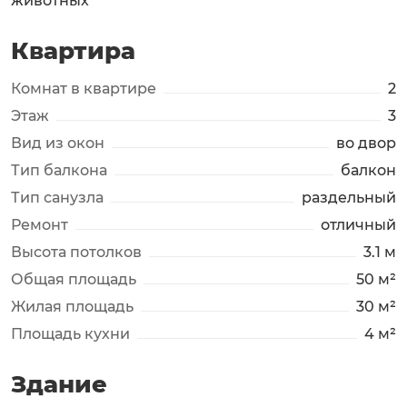
животных
Квартира
Комнат в квартире
2
Этаж
3
Вид из окон
во двор
Тип балкона
балкон
Тип санузла
раздельный
Ремонт
отличный
Высота потолков
3.1 м
Общая площадь
50 м²
Жилая площадь
30 м²
Площадь кухни
4 м²
Здание