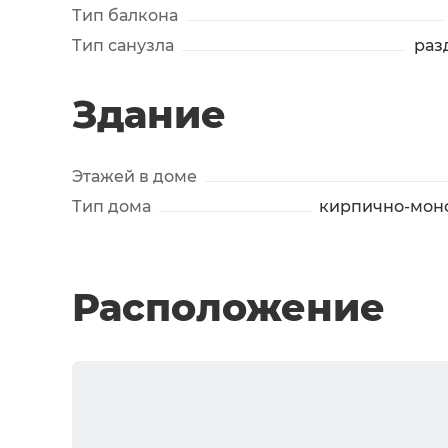
Тип балкона
Тип санузла
раз
Здание
Этажей в доме
Тип дома
кирпично-мон
Расположение