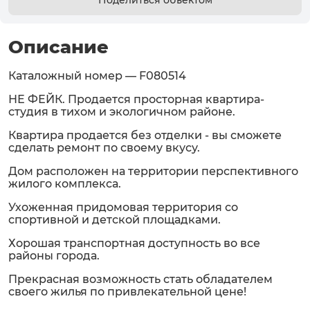
Поделиться объектом
Описание
Каталожный номер — F080514
НЕ ФЕЙК. Продается просторная квартира-
студия в тихом и экологичном районе.
Квартира продается без отделки - вы сможете
сделать ремонт по своему вкусу.
Дом расположен на территории перспективного
жилого комплекса.
Ухоженная придомовая территория со
спортивной и детской площадками.
Хорошая транспортная доступность во все
районы города.
Прекрасная возможность стать обладателем
своего жилья по привлекательной цене!