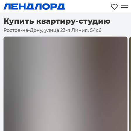
Купить квартиру-студию
Ростов-на-Дону, улица 23-я Линия, 54с6