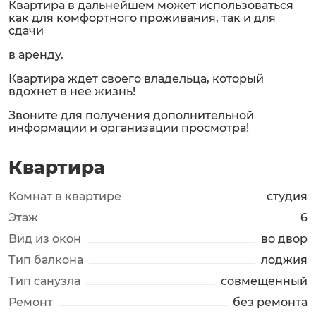
Квартира в дальнейшем может использоваться
как для комфортного проживания, так и для
сдачи
в аренду.
Квартира ждет своего владельца, который
вдохнет в нее жизнь!
Звоните для получения дополнительной
информации и организации просмотра!
Квартира
Комнат в квартире
студия
Этаж
6
Вид из окон
во двор
Тип балкона
лоджия
Тип санузла
совмещенный
Ремонт
без ремонта