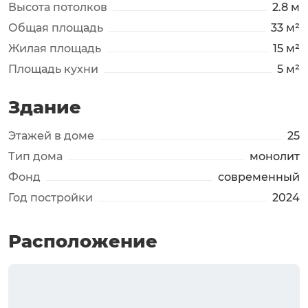
Высота потолков
2.8 м
Общая площадь
33 м²
Жилая площадь
15 м²
Площадь кухни
5 м²
Здание
Этажей в доме
25
Тип дома
монолит
Фонд
современный
Год постройки
2024
Расположение