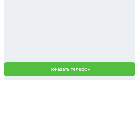
Показать телефон