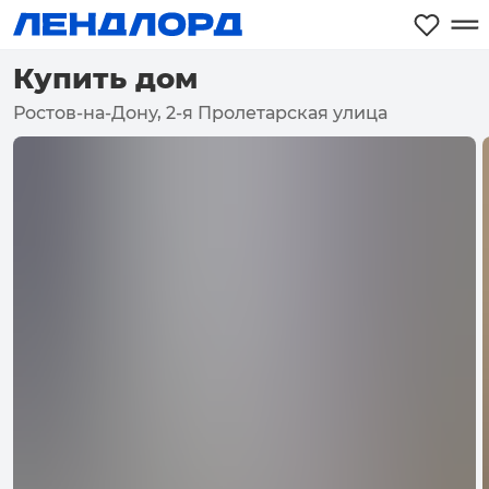
Купить дом
Ростов-на-Дону, 2-я Пролетарская улица