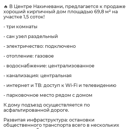
🔥 В Центре Нахичевани, предлагается к продаже
хороший кирпичный дом площадью 69,8 м² на
участке 1,5 соток!
- три комнаты
- сан узел раздельный
- электричество: подключено
- отопление: газовое
- водоснабжение: централизованное
- канализация: центральная
- интернет и ТВ: доступ к Wi-Fi и телевидению
- парковочное место рядом с домом
К дому подъезд осуществляется по
асфальтированной дороге.
Развитая инфраструктура: остановки
общественного транспорта всего в нескольких