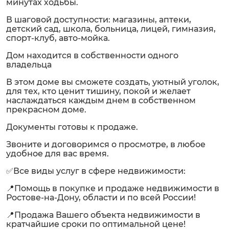
минутах ходьбы.
В шаговой доступности: магазины, аптеки,
детский сад, школа, больница, лицей, гимназия,
спорт-клуб, авто-мойка.
Дом находится в собственности одного
владельца
В этом доме вы сможете создать, уютный уголок,
для тех, кто ценит тишину, покой и желает
наслаждаться каждым днем в собственном
прекрасном доме.
Документы готовы к продаже.
Звоните и договоримся о просмотре, в любое
удобное для вас время.
✅Все виды услуг в сфере недвижимости:
📍Помощь в покупке и продаже недвижимости в
Ростове-на-Дону, области и по всей России!
📍Продажа Вашего объекта недвижимости в
кратчайшие сроки по оптимальной цене!