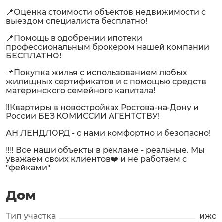
📍Оценка стоимости объектов недвижимости с
выездом специалиста бесплатно!
📍Помощь в одобрении ипотеки
профессиональным брокером нашей компании
БЕСПЛАТНО!
📌Покупка жилья с использованием любых
жилищных сертификатов и с помощью средств
материнского семейного капитала!
‼️Квартиры в новостройках Ростова-на-Дону и
России БЕЗ КОМИССИИ АГЕНТСТВУ!
АН ЛЕНДЛОРД - с нами комфортно и безопасно!
‼️‼️ Все наши объекты в рекламе - реальные. Мы
уважаем своих клиентов❤️ и не работаем с
"фейками"
Дом
Тип участка
ижс