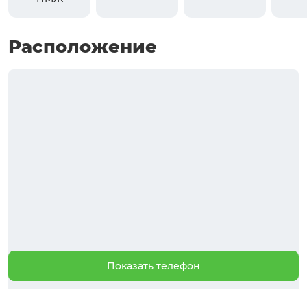
Расположение
Показать телефон