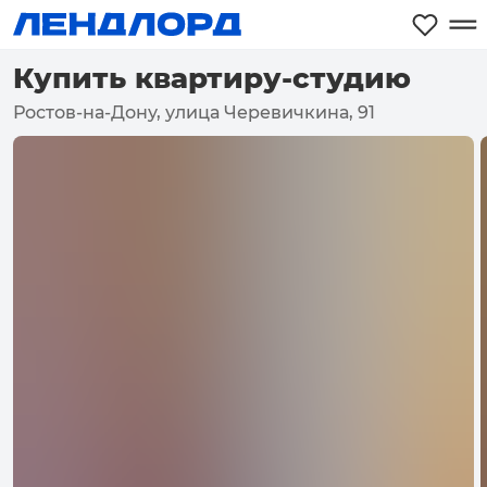
Купить квартиру-студию
Ростов-на-Дону, улица Черевичкина, 91