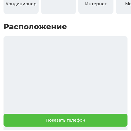
Кондиционер
Интернет
Ме
Расположение
Показать телефон