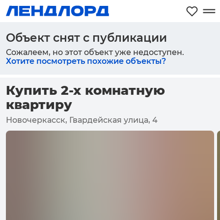
Объект снят с публикации
Сожалеем, но этот объект уже недоступен.
Хотите посмотреть похожие объекты?
Купить 2-х комнатную
квартиру
Новочеркасск, Гвардейская улица, 4