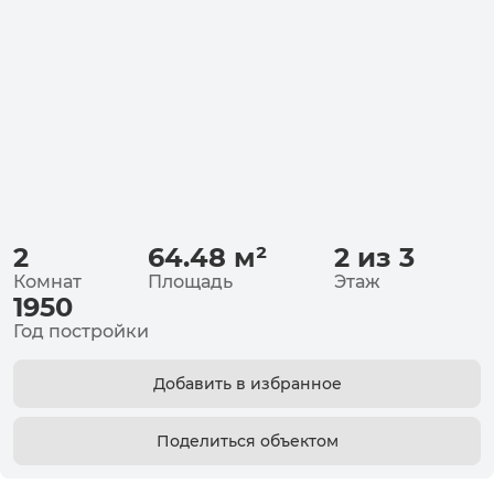
2
64.48
м²
2 из 3
Комнат
Площадь
Этаж
1950
Год постройки
Добавить в избранное
Поделиться объектом