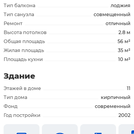
Тип балкона
лоджия
Тип санузла
совмещенный
Ремонт
отличный
Высота потолков
2.8 м
Общая площадь
56 м²
Жилая площадь
35 м²
Площадь кухни
10 м²
Здание
Этажей в доме
11
Тип дома
кирпичный
Фонд
современный
Год постройки
2002