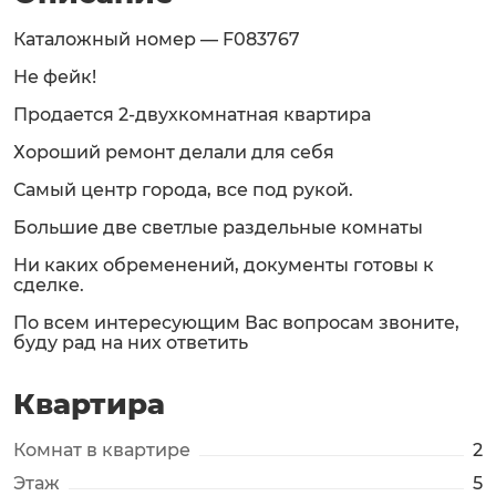
Каталожный номер — F083767
Не фейк!
Продается 2-двухкомнатная квартира
Хороший ремонт делали для себя
Самый центр города, все под рукой.
Большие две светлые раздельные комнаты
Ни каких обременений, документы готовы к
сделке.
По всем интересующим Вас вопросам звоните,
буду рад на них ответить
Квартира
Комнат в квартире
2
Этаж
5