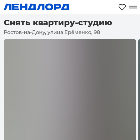
Снять квартиру-студию
Ростов-на-Дону, улица Ерёменко, 98