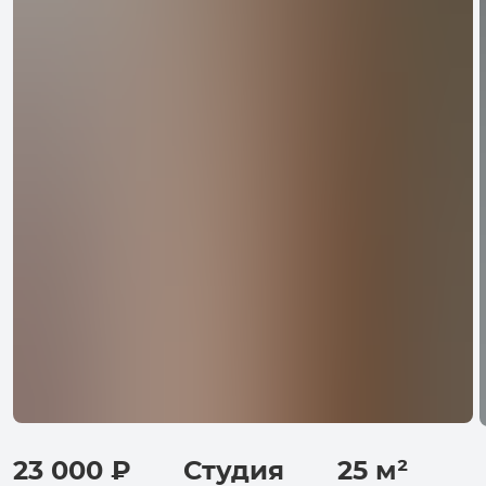
23 000
₽
Студия
25
м²