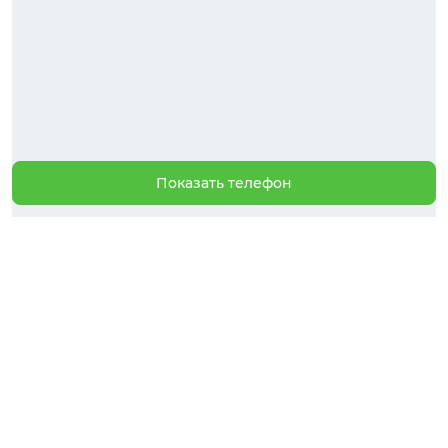
Показать телефон