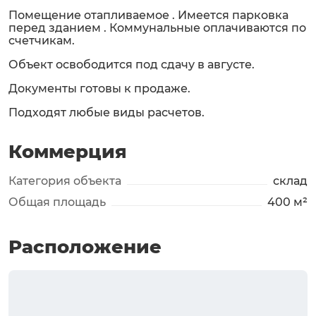
Помещение отапливаемое . Имеется парковка
перед зданием . Коммунальные оплачиваются по
счетчикам.
Объект освободится под сдачу в августе.
Документы готовы к продаже.
Подходят любые виды расчетов.
Коммерция
Категория объекта
склад
Общая площадь
400 м²
Расположение