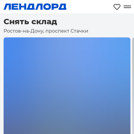
Снять склад
Ростов-на-Дону, проспект Стачки