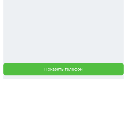
Показать телефон