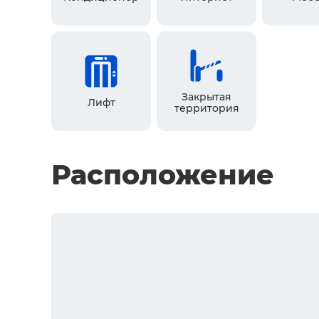
Закрытая
Лифт
территория
Расположение