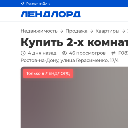
Ростов-на-Дону
Недвижимость
Продажа
Квартиры
Купить 2-х комна
4 дня назад
46
просмотров
F08
Ростов-на-Дону, улица Герасименко, 17/4
Только в ЛЕНДЛОРД