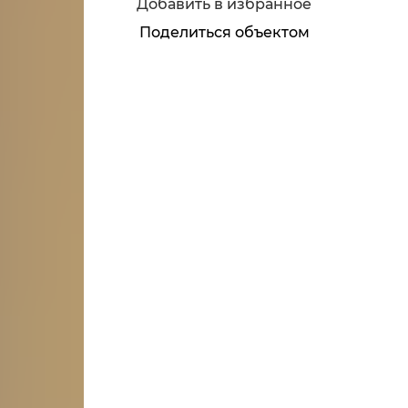
Добавить в избранное
Поделиться объектом