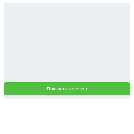
Показать телефон