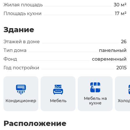
Жилая площадь
30 м²
Площадь кухни
17 м²
Здание
Этажей в доме
26
Тип дома
панельный
Фонд
современный
Год постройки
2015
Мебель на
Кондиционер
Мебель
Холо
кухне
Расположение