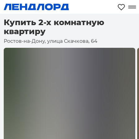
Купить 2-х комнатную
квартиру
Ростов-на-Дону, улица Скачкова, 64