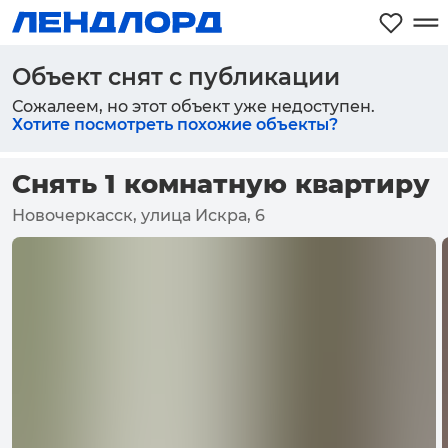
Объект снят с публикации
Сожалеем, но этот объект уже недоступен.
Хотите посмотреть похожие объекты?
Снять 1 комнатную квартиру
Новочеркасск, улица Искра, 6