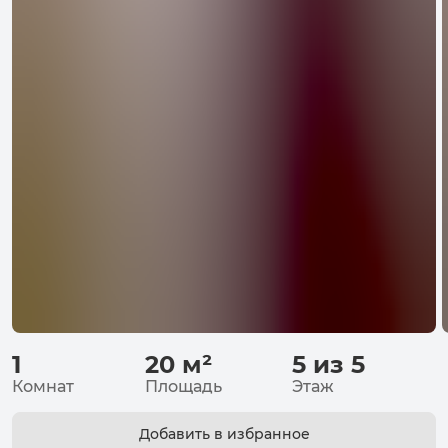
1
20
м²
5 из 5
Комнат
Площадь
Этаж
Добавить в избранное