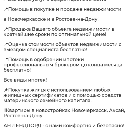
📍Помощь в покупке и продаже недвижимости
в Новочеркасске и в Ростове-на-Дону!
📍Продажа Вашего объекта недвижимости в
кратчайшие сроки по оптимальной цене!
📍Оценка стоимости объектов недвижимости с
выездом специалиста бесплатно!
📍Помощь в одобрении ипотеки
профессиональным брокером до конца месяца
бесплатно!
Все виды ипотек!
📌Покупка жилья с использованием любых
жилищных сертификатов и с помощью средств
материнского семейного капитала!
‼️Квартиры в новостройках Новочеркасск, Аксай,
Ростов-на-Дону!
АН ЛЕНДЛОРД - с нами комфортно и безопасно!