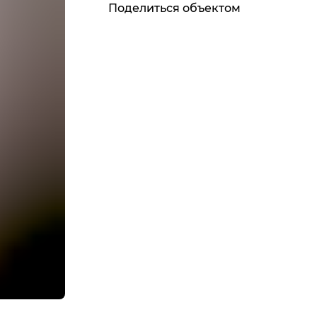
Поделиться объектом