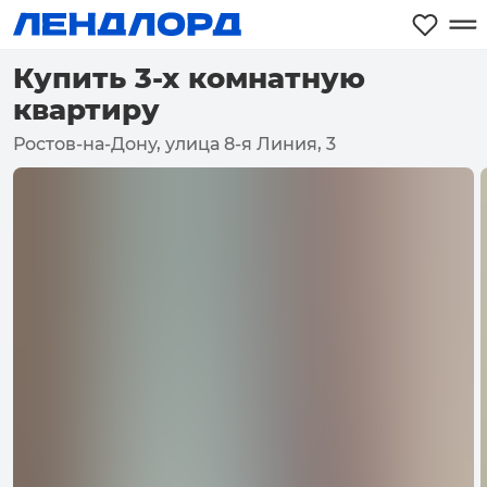
Купить 3-х комнатную
квартиру
Ростов-на-Дону, улица 8-я Линия, 3