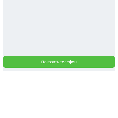
Показать телефон