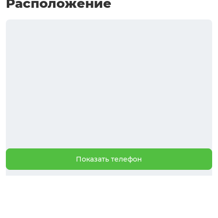
Расположение
Показать телефон