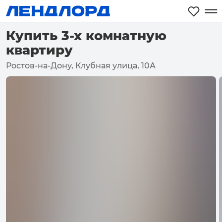
Купить 3-х комнатную
квартиру
Ростов-на-Дону, Клубная улица, 10А