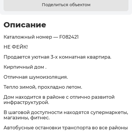
Поделиться объектом
Описание
Каталожный номер — F082421
НЕ ФЕЙК!
Продается уютная 3-х комнатная квартира.
Кирпичный дом .
Отличная шумоизоляция.
Тепло зимой, прохладно летом.
Дом находится в районе с отлично развитой
инфраструктурой.
В шаговой доступности находятся супермаркеты,
магазины, фитнес.
Автобусные остановки транспорта во все районы