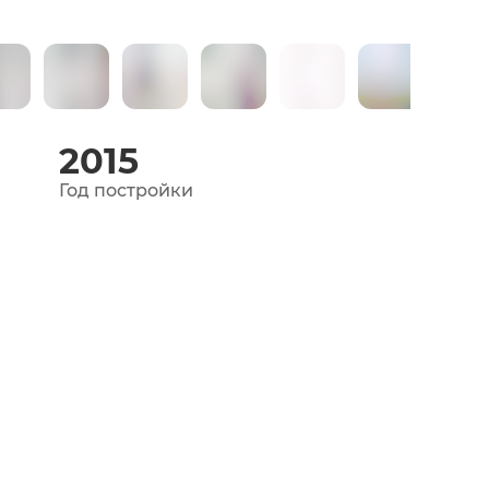
2015
Год постройки