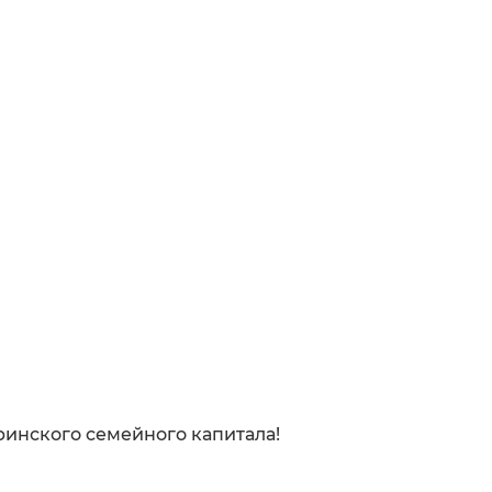
инского семейного капитала!