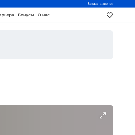
Заказать звонок
арьера
Бонусы
О нас