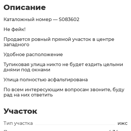
Описание
Каталожный номер — S083602
Не фейк!
Продается ровный прямой участок в центре
западного
Удобное расположение
Тупиковая улица никто не будет ездить целыми
днями под окнами
Улица полностью асфальтирована
По всем интересующим вопросам звоните, буду
рад на них ответить
Участок
Тип участка
ижс