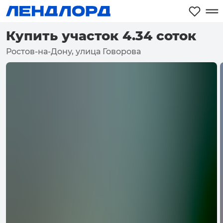
Купить участок 4.34 соток
Ростов-на-Дону, улица Говорова