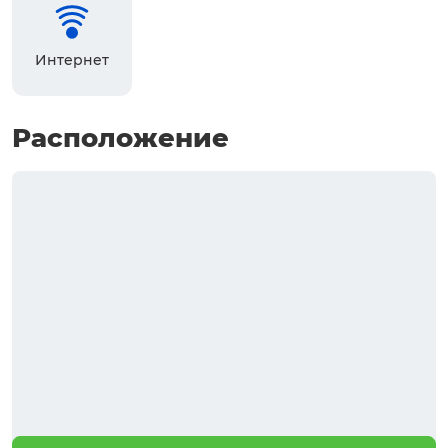
Интернет
Расположение