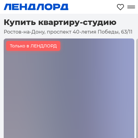
Купить квартиру-студию
Ростов-на-Дону, проспект 40-летия Победы, 63/11
Только в ЛЕНДЛОРД