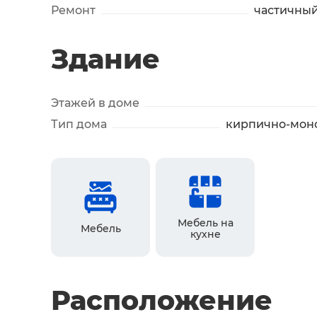
Ремонт
частичны
Здание
Этажей в доме
Тип дома
кирпично-мон
Мебель на
Мебель
кухне
Расположение