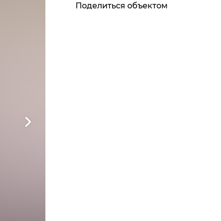
Поделиться объектом