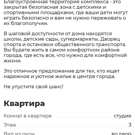
Благоустроенная территория комплекса - это
закрытая безопасная зона с детскими и
спортивными площадками, где ваши дети могут
играть безопасно и вам не нужно переживать о
их благополучии.
В шаговой доступности от дома находятся
школы, детские сады, супермаркеты, Дворец
спорта и остановки общественного транспорта.
Вы будете жить в самом комфортном районе
города, где есть все, что нужно для комфортной
жизни.
Это отличное предложение для тех, кто ищет
надежное и уютное жилье в центре города.
Не упустите свой шанс!
Квартира
Комнат в квартире
студия
Этаж
3
Вид из окон
во двор