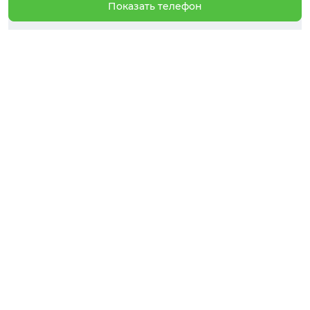
Показать телефон