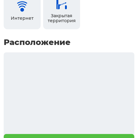
Закрытая
Интернет
территория
Расположение