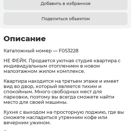
Добавить в избранное
Поделиться объектом
Описание
Каталожный номер — F053228
НЕ ФЕЙК. Продается уютная студия квартира с
индивидуальным отоплением в новом
малоэтажном жилом комплексе.
Квартира находится на третьем этаже и имеет
вид во двор, который является тихим и
спокойным. Много свободных мест для
парковки, поэтому вы всегда сможете найти
место для своей машины.
Кухня с выходом на просторную лоджию, где вы
сможете насладиться утренним кофе или
вечерним ужином.