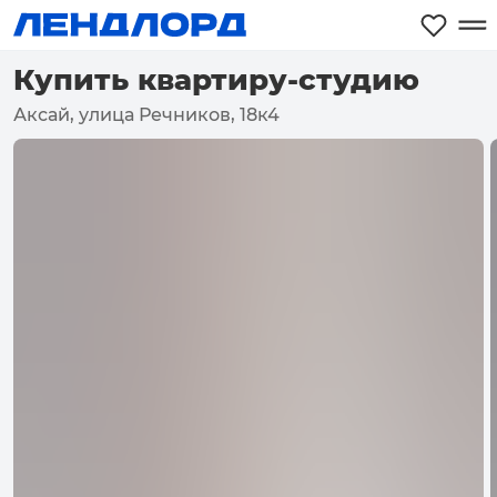
Купить квартиру-студию
Аксай, улица Речников, 18к4