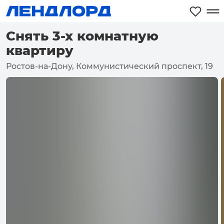
Снять 3-х комнатную
квартиру
Ростов-на-Дону, Коммунистический проспект, 19