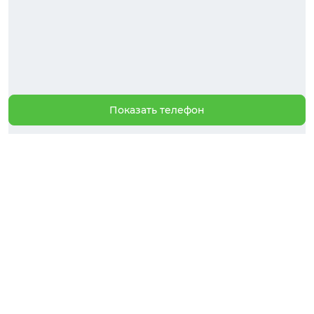
Показать телефон