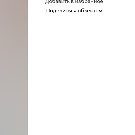
Добавить в избранное
Поделиться объектом