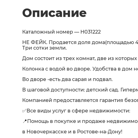
Описание
Каталожный номер — H031222
НЕ ФЕЙК. Продается доля дома(площадью 4
Три сотки земли.
Дом состоит из трех комнат, две из которых
Колонка с водой во дворе. Удобства в дом н
Во дворе -есть два сарая и подвал.
В шаговой доступности: детский сад. Гиперм
Компанией предоставляется гарантия безо
✅Все виды услуг в сфере недвижимости:
📍Помощь в покупке и продаже недвижимо
в Новочеркасске и в Ростове-на-Дону!