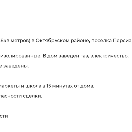
8кв.метров) в Октябрьском районе, поселка Персиа
 изолированные. В дом заведен газ, электричество.
е заведены.
аркеты и школа в 15 минутах от дома.
пасности сделки.
сти