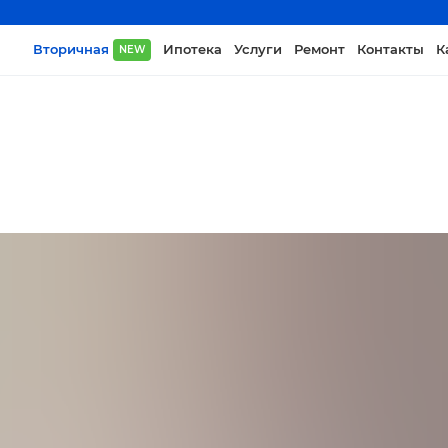
Вторичная
Ипотека
Услуги
Ремонт
Контакты
К
NEW