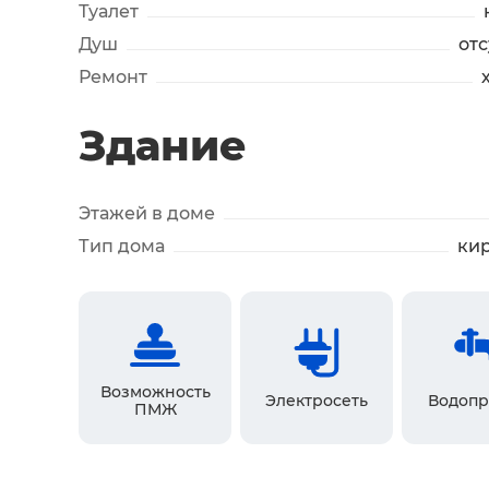
Туалет
Душ
отс
Ремонт
Здание
Этажей в доме
Тип дома
ки
Возможность
Электросеть
Водопр
ПМЖ