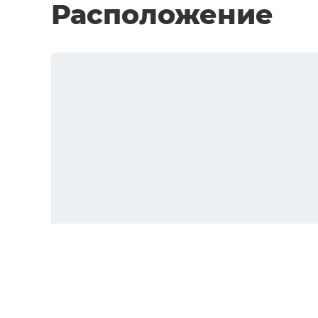
Расположение