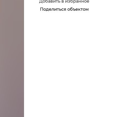
Добавить в избранное
Поделиться объектом