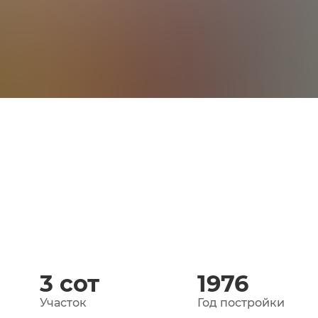
3
сот
1976
Участок
Год постройки