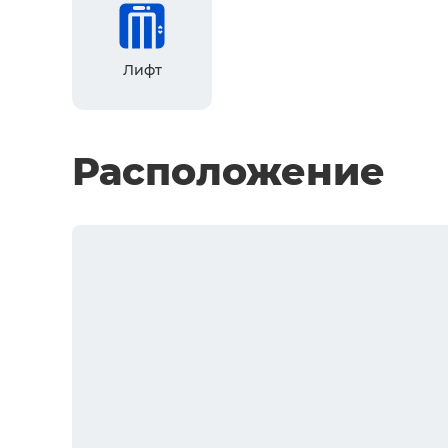
Лифт
Расположение