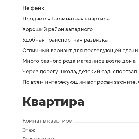
Не фейк!
Продается 1-комнатная квартира
Хороший район западного
Удобная транспортная развязка
Отличный вариант для последующей сдачи
Много разного рода магазинов возле дома
Через дорогу школа, детский сад, спортзал
По всем интересующим вопросам звоните, б
Квартира
Комнат в квартире
Этаж