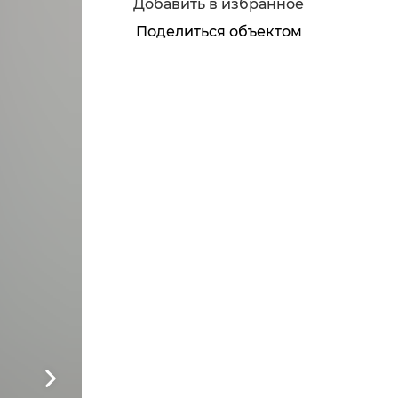
Добавить в избранное
Поделиться объектом