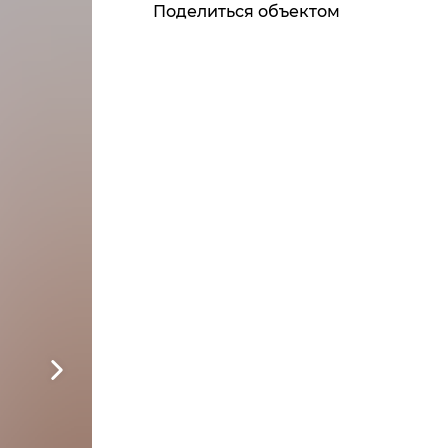
Поделиться объектом