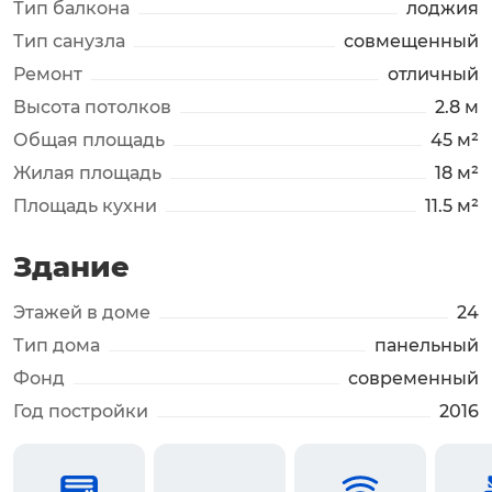
Тип балкона
лоджия
Тип санузла
совмещенный
Ремонт
отличный
Высота потолков
2.8 м
Общая площадь
45 м²
Жилая площадь
18 м²
Площадь кухни
11.5 м²
Здание
Этажей в доме
24
Тип дома
панельный
Фонд
современный
Год постройки
2016