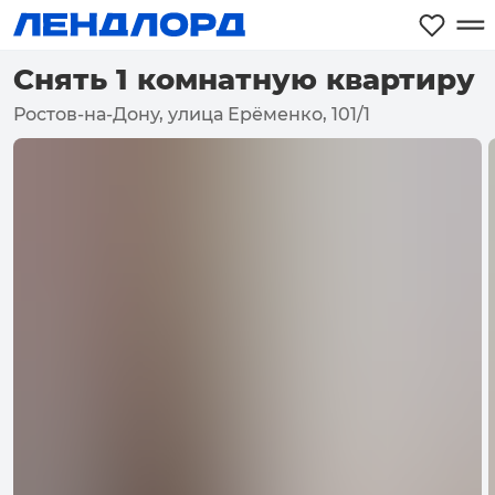
Снять 1 комнатную квартиру
Ростов-на-Дону, улица Ерёменко, 101/1