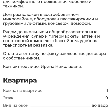
для комфортного проживания мебелью и
техникой.
Дом расположен в востребованном
микрорайоне, оборудован пассажирскими и
грузовыми лифтами, консьерж, домофон.
Рядом дошкольные и общеобразовательные
учреждения, супер и гипермаркеты, аптеки и
спортивный комплекс с бассейном, удобная
транспортная развязка.
Оплата агентству по факту заключения договора
с собственником.
Контактное лицо: Ирина Николаевна.
Квартира
Комнат в квартире
1
Этаж
9
Вид из окон
во двор