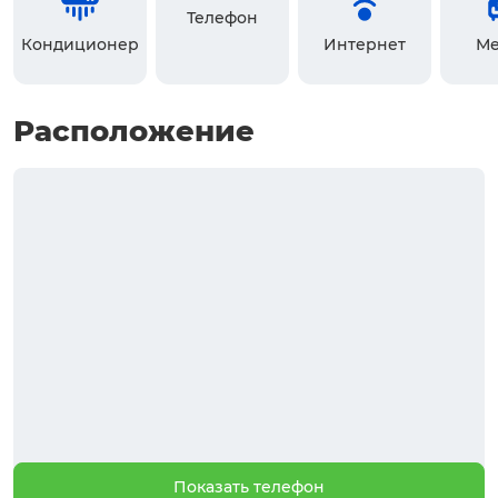
Телефон
Кондиционер
Интернет
Ме
Расположение
Показать телефон