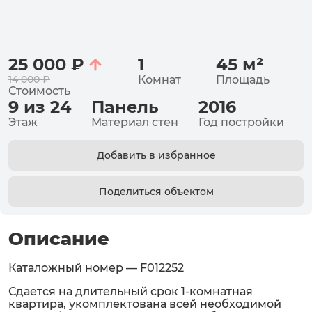
25 000
₽
1
45
м²
14 000
₽
Комнат
Площадь
Стоимость
9 из 24
Панель
2016
Этаж
Материал стен
Год постройки
Добавить в избранное
Поделиться объектом
Описание
Каталожный номер — F012252
Сдается на длительный срок 1-комнатная
квартира, укомплектована всей необходимой