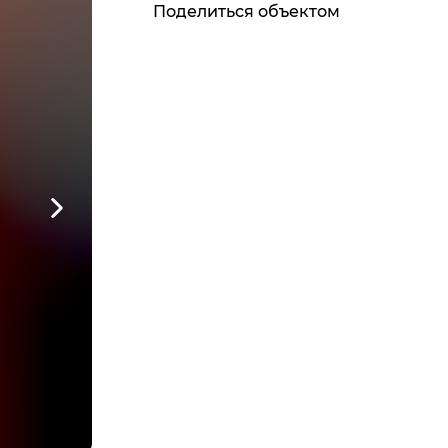
Поделиться объектом