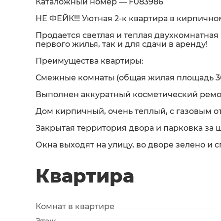
Каталожный номер — F083986
НЕ ФЕЙК!!! Уютная 2-к квартира в кирпично
Продается светлая и теплая двухкомнатная
первого жилья, так и для сдачи в аренду!
Преимущества квартиры:
Смежные комнаты (общая жилая площадь 30
Выполнен аккуратный косметический ремо
Дом кирпичный, очень теплый, с газовым о
Закрытая территория двора и парковка за 
Окна выходят на улицу, во дворе зелено и 
Квартира
Комнат в квартире