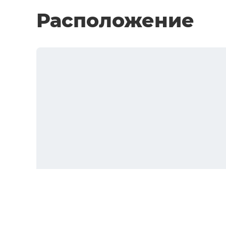
Расположение