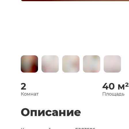
2
40
м
Комнат
Площадь
Описание